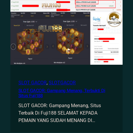
SLOT GACOR
, 
SLOTGACOR
SLOT GACOR: Gampang Menang, Terbukti Di
Situs Fuji188
SLOT GACOR: Gampang Menang, Situs
Terbaik Di Fuji188 SELAMAT KEPADA
PEMAIN YANG SUDAH MENANG DI…