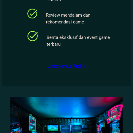
Review mendalam dan
rekomendasi game
Berita eksklusif dan event game
terbaru
Lihat Semua Artikel