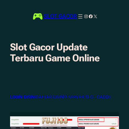
Lewati
ke
SLOT GACOR
Instagram
Facebook
X
konten
Slot Gacor Update
Terbaru Game Online
LOGIN DISINI
DAFTAR DISINI
3 SERVER SLOT GACOR