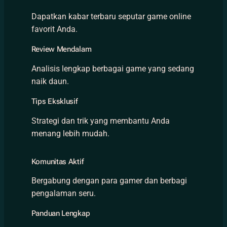
Dapatkan kabar terbaru seputar game online
favorit Anda.
Review Mendalam
Analisis lengkap berbagai game yang sedang
naik daun.
Tips Eksklusif
Strategi dan trik yang membantu Anda
menang lebih mudah.
Komunitas Aktif
Bergabung dengan para gamer dan berbagi
pengalaman seru.
Panduan Lengkap