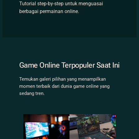
Tutorial step-by-step untuk menguasai
berbagai permainan online.
Game Online Terpopuler Saat Ini
Temukan galeri pilihan yang menampilkan
momen terbaik dari dunia game online yang
sedang tren.