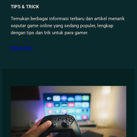
TIPS & TRICK
Temukan berbagai informasi terbaru dan artikel menarik
seputar game online yang sedang populer, lengkap
dengan tips dan trik untuk para gamer.
POLA JITU